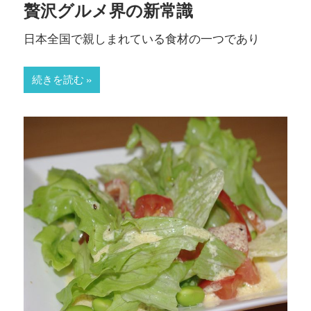
贅沢グルメ界の新常識
日本全国で親しまれている食材の一つであり
続きを読む