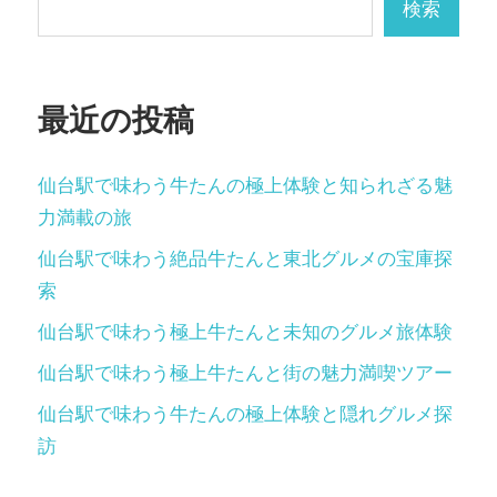
ペ
検索
ー
ジ
最近の投稿
送
り
仙台駅で味わう牛たんの極上体験と知られざる魅
力満載の旅
仙台駅で味わう絶品牛たんと東北グルメの宝庫探
索
仙台駅で味わう極上牛たんと未知のグルメ旅体験
仙台駅で味わう極上牛たんと街の魅力満喫ツアー
仙台駅で味わう牛たんの極上体験と隠れグルメ探
訪