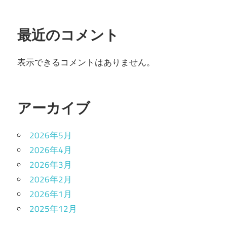
最近のコメント
表示できるコメントはありません。
アーカイブ
2026年5月
2026年4月
2026年3月
2026年2月
2026年1月
2025年12月