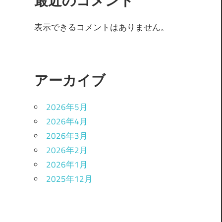
最近のコメント
表示できるコメントはありません。
アーカイブ
2026年5月
2026年4月
2026年3月
2026年2月
2026年1月
2025年12月