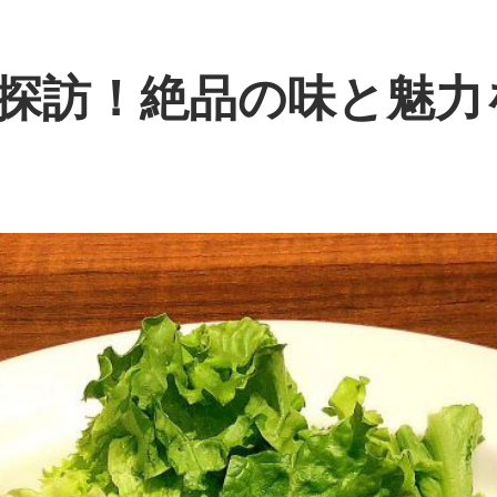
探訪！絶品の味と魅力