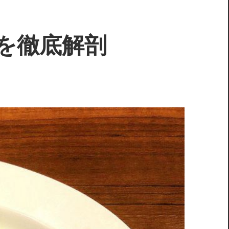
を徹底解剖