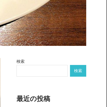
検索
検索
最近の投稿