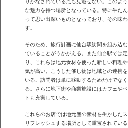
りがなされている点も見逃せない。このよう
な魅力を持つ場所となっている。特に牛たん
って思い出深いものとなっており、その味わ
す。
そのため、旅行計画に仙台駅訪問を組み込む
ていることがうかがえる。また仙台駅では定
り、これらは地元食材を使った新しい料理や
気が高い。こうした催し物は地域との連携を
いる。訪問者は単に移動するためだけでなく
る。さらに地下街や商業施設にはカフェやベ
トも充実している。
これらのお店では地元産の素材を生かしたス
リフレッシュする場所として重宝されている