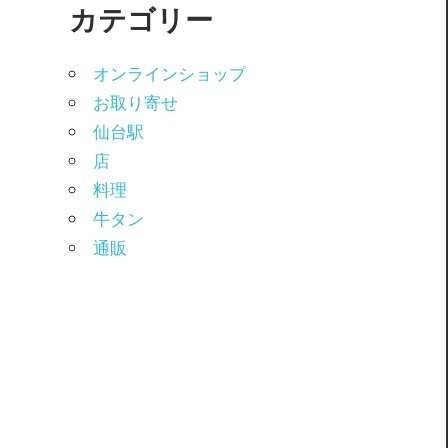
カテゴリー
オンラインショップ
お取り寄せ
仙台駅
店
料理
牛タン
通販