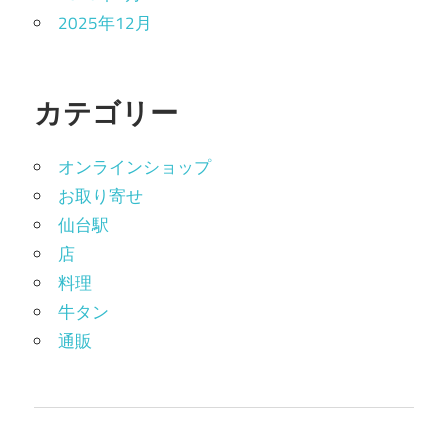
2025年12月
カテゴリー
オンラインショップ
お取り寄せ
仙台駅
店
料理
牛タン
通販