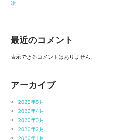
訪
最近のコメント
表示できるコメントはありません。
アーカイブ
2026年5月
2026年4月
2026年3月
2026年2月
2026年1月