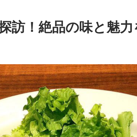
探訪！絶品の味と魅力