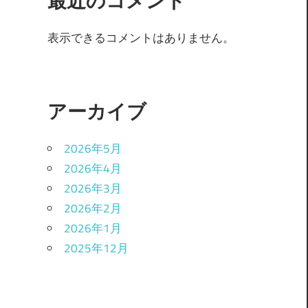
最近のコメント
表示できるコメントはありません。
アーカイブ
2026年5月
2026年4月
2026年3月
2026年2月
2026年1月
2025年12月