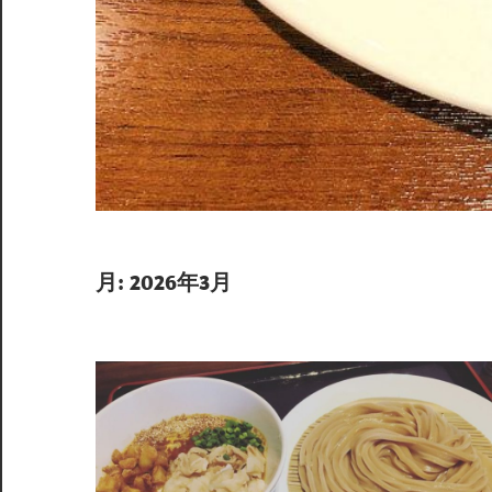
月:
2026年3月