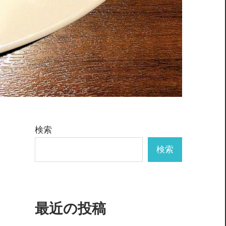
検索
検索
最近の投稿