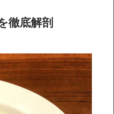
を徹底解剖