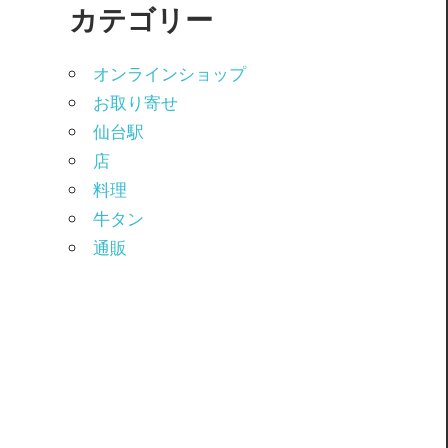
カテゴリー
オンラインショップ
お取り寄せ
仙台駅
店
料理
牛タン
通販